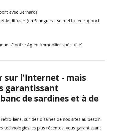
pport avec Bernard)
t le diffuser (en 5 langues - se mettre en rapport 
ant à notre Agent Immobilier spécialisé)
sur l'Internet - mais 
us garantissant 
banc de sardines et à de 
.
 retro-liens, sur des dizaines de nos sites au besoin
s technologies les plus récentes, vous garantissant 