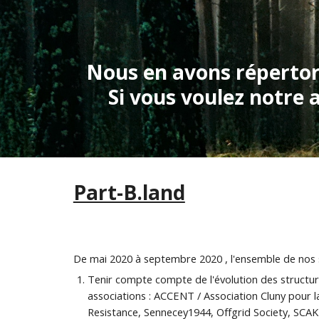
Nous en avons répertori
Si vous voulez notre 
Part-B.land
De mai 2020 à septembre 2020 , l'ensemble de nos si
Tenir compte compte de l'évolution des structur
associations : ACCENT / Association Cluny pour l
Resistance, Sennecey1944, Offgrid Society, SCAK 