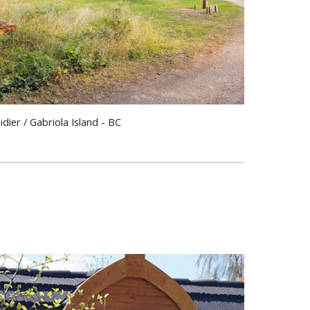
dier / Gabriola Island - BC