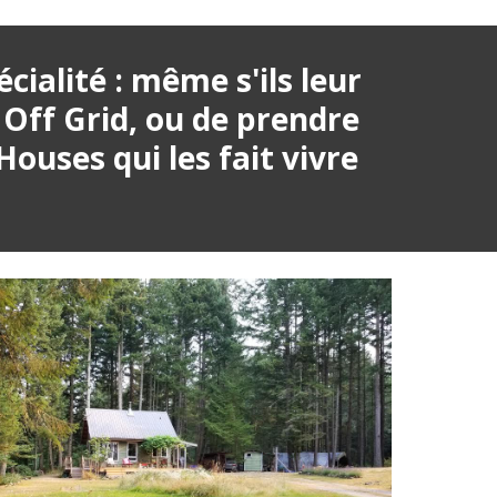
ialité : même s'ils leur 
Off Grid, ou de prendre 
ouses qui les fait vivre 