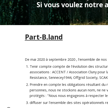
Si vous voulez notre 
Part-B.land
De mai 2020 à septembre 2020 , l'ensemble de nos si
Tenir compte compte de l'évolution des structur
associations : ACCENT / Association Cluny pour l
Resistance, Sennecey1944, Offgrid Society, SCAK 
Prendre en compte les obligations résultant du 
personnes, nous ne stockons aucun nom, ne ne ve
protégés : "Nous nous engageons à respecter le 
diffuser sur l'ensemble des sites opérationnels 