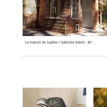
La maison de Sophie / Gabriola Island - BC