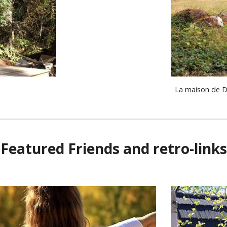
La maison de Di
Featured Friends and retro-links