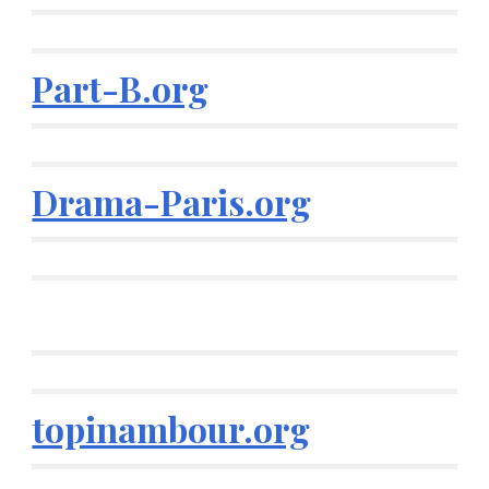
Part-B.org
Drama-Paris.org
topinambour.org