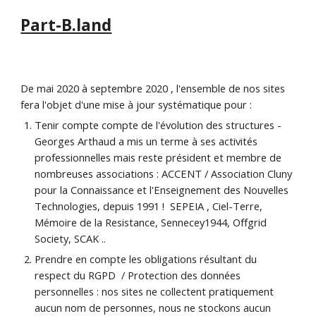
Part-B.land
De mai 2020 à septembre 2020 , l'ensemble de nos sites 
fera l'objet d'une mise à jour systématique pour :
Tenir compte compte de l'évolution des structures - 
Georges Arthaud a mis un terme à ses activités 
professionnelles mais reste président et membre de 
nombreuses associations : ACCENT / Association Cluny 
pour la Connaissance et l'Enseignement des Nouvelles 
Technologies, depuis 1991 !  SEPEIA , Ciel-Terre,  
Mémoire de la Resistance, Sennecey1944, Offgrid 
Society, SCAK ..
Prendre en compte les obligations résultant du 
respect du RGPD  / Protection des données 
personnelles : nos sites ne collectent pratiquement 
aucun nom de personnes, nous ne stockons aucun 