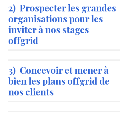
2)  Prospecter les grandes 
organisations pour les 
inviter à nos stages 
offgrid
3)  Concevoir et mener à 
bien les plans offgrid de 
nos clients