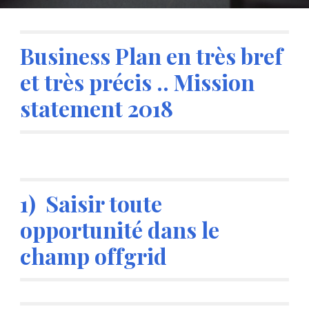
Business Plan en très bref 
et très précis .. Mission 
statement 2018
1)  Saisir toute 
opportunité dans le 
champ offgrid